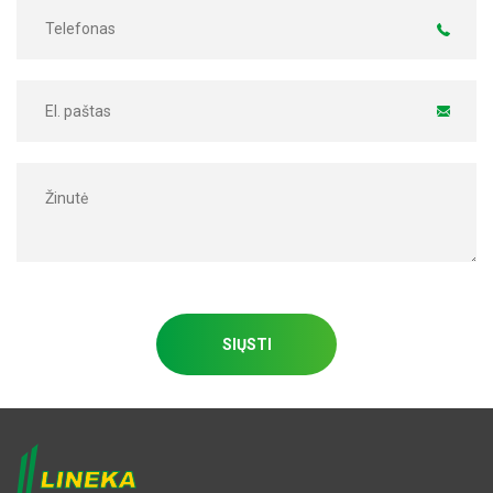
SIŲSTI