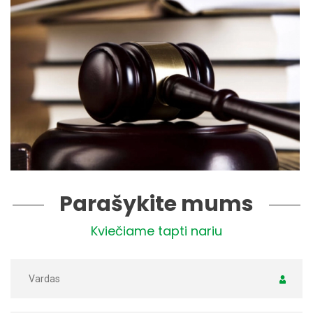
Parašykite mums
Kviečiame tapti nariu