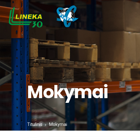
Mokymai
Titulinis
Mokymai