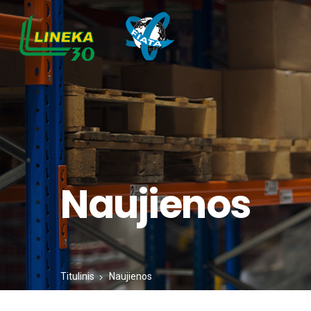
Naujienos
Titulinis
Naujienos