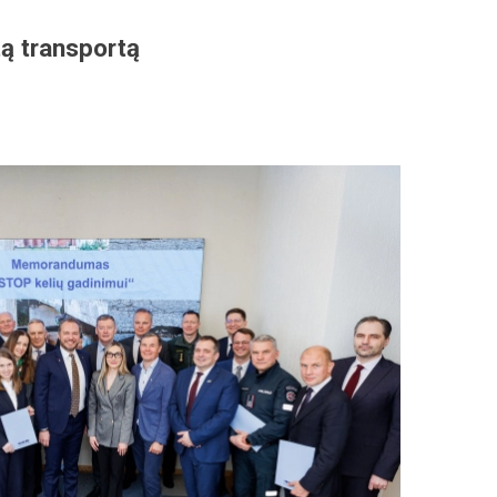
tą transportą